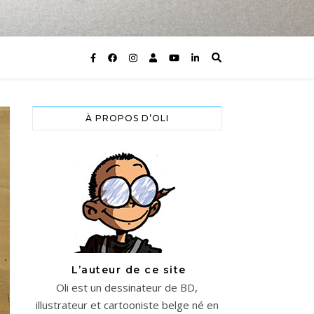
À PROPOS D’OLI
L’auteur de ce site
Oli est un dessinateur de BD,
illustrateur et cartooniste belge né en