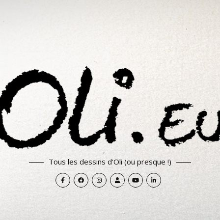
Tous les dessins d'Oli (ou presque !)