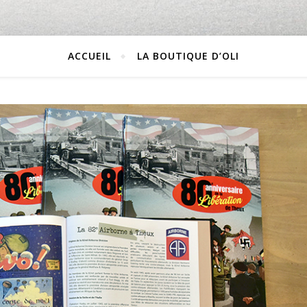
ACCUEIL
LA BOUTIQUE D’OLI