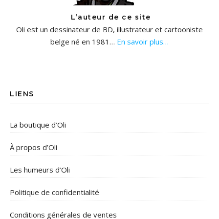
L’auteur de ce site
Oli est un dessinateur de BD, illustrateur et cartooniste
belge né en 1981…
En savoir plus…
LIENS
La boutique d’Oli
À propos d’Oli
Les humeurs d’Oli
Politique de confidentialité
Conditions générales de ventes