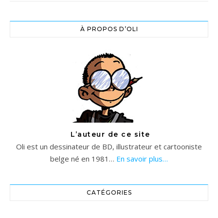
À PROPOS D’OLI
L’auteur de ce site
Oli est un dessinateur de BD, illustrateur et cartooniste
belge né en 1981…
En savoir plus…
CATÉGORIES