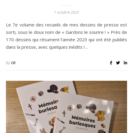
1 octobre 2023
Le 7e volume des recueils de mes dessins de presse est
sorti, sous le doux nom de « Gardons le sourire ! » Près de
170 dessins qui résument l’année 2023 qui ont été publiés
dans la presse, avec quelques inédits !…
By
Oli