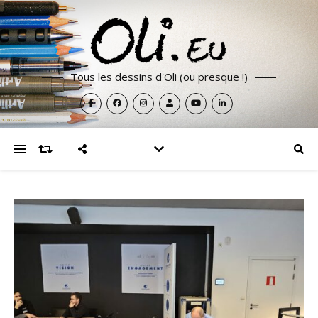
Tous les dessins d'Oli (ou presque !)