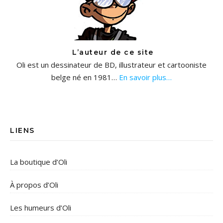
L’auteur de ce site
Oli est un dessinateur de BD, illustrateur et cartooniste
belge né en 1981…
En savoir plus…
LIENS
La boutique d’Oli
À propos d’Oli
Les humeurs d’Oli