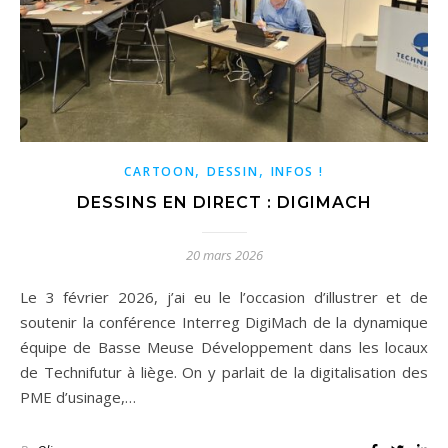
,
,
CARTOON
DESSIN
INFOS !
DESSINS EN DIRECT : DIGIMACH
20 mars 2026
Le 3 février 2026, j’ai eu le l’occasion d’illustrer et de
soutenir la conférence Interreg DigiMach de la dynamique
équipe de Basse Meuse Développement dans les locaux
de Technifutur à liège. On y parlait de la digitalisation des
PME d’usinage,…