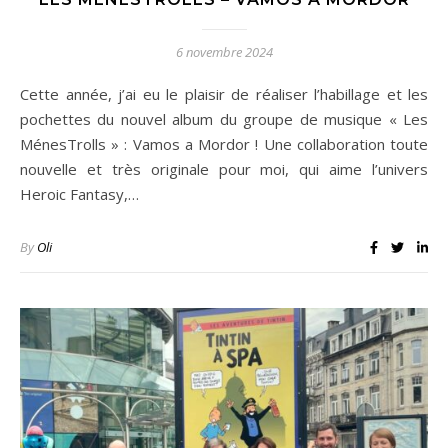
6 novembre 2024
Cette année, j’ai eu le plaisir de réaliser l’habillage et les
pochettes du nouvel album du groupe de musique « Les
MénesTrolls » : Vamos a Mordor ! Une collaboration toute
nouvelle et très originale pour moi, qui aime l’univers
Heroic Fantasy,…
By
Oli