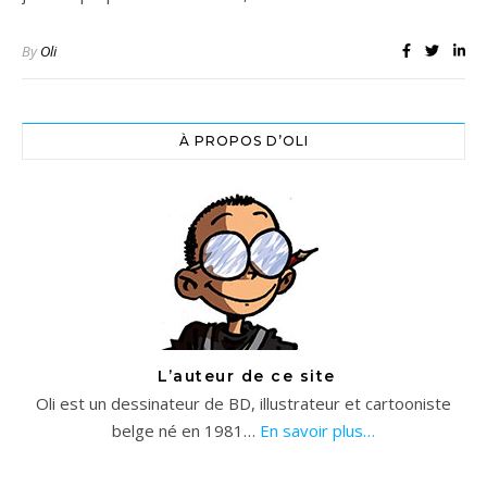
By
Oli
À PROPOS D’OLI
L’auteur de ce site
Oli est un dessinateur de BD, illustrateur et cartooniste
belge né en 1981…
En savoir plus…