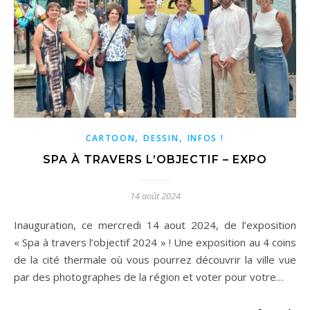
,
,
CARTOON
DESSIN
INFOS !
SPA À TRAVERS L’OBJECTIF – EXPO
14 août 2024
Inauguration, ce mercredi 14 aout 2024, de l’exposition
« Spa à travers l’objectif 2024 » ! Une exposition au 4 coins
de la cité thermale où vous pourrez découvrir la ville vue
par des photographes de la région et voter pour votre…