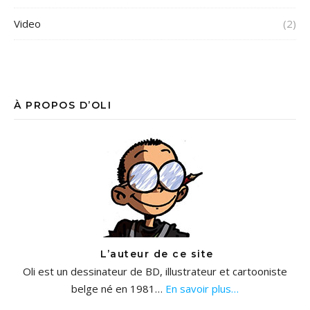
Video
(2)
À PROPOS D’OLI
L’auteur de ce site
Oli est un dessinateur de BD, illustrateur et cartooniste
belge né en 1981…
En savoir plus…