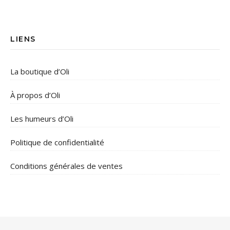
LIENS
La boutique d’Oli
À propos d’Oli
Les humeurs d’Oli
Politique de confidentialité
Conditions générales de ventes