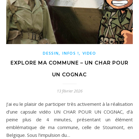
,
,
DESSIN
INFOS !
VIDEO
EXPLORE MA COMMUNE – UN CHAR POUR
UN COGNAC
13 février 2026
J’ai eu le plaisir de participer très activement à la réalisation
d’une capsule vidéo UN CHAR POUR UN COGNAC, d’à
peine plus de 4 minutes, présentant un élément
emblématique de ma commune, celle de Stoumont, en
Belgique. Sous l’impulsion du…