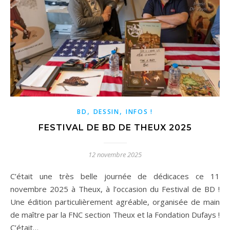
,
,
BD
DESSIN
INFOS !
FESTIVAL DE BD DE THEUX 2025
12 novembre 2025
C’était une très belle journée de dédicaces ce 11
novembre 2025 à Theux, à l’occasion du Festival de BD !
Une édition particulièrement agréable, organisée de main
de maître par la FNC section Theux et la Fondation Dufays !
C’était…