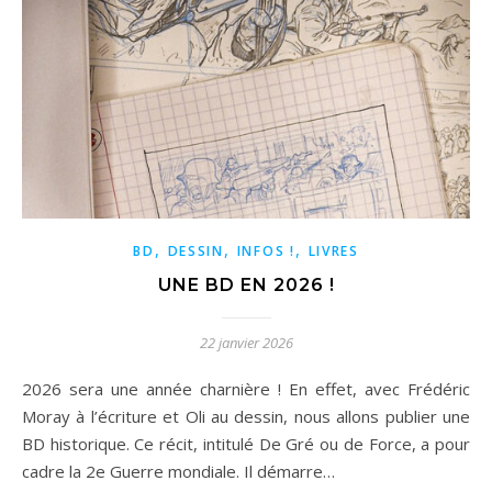
,
,
,
BD
DESSIN
INFOS !
LIVRES
UNE BD EN 2026 !
22 janvier 2026
2026 sera une année charnière ! En effet, avec Frédéric
Moray à l’écriture et Oli au dessin, nous allons publier une
BD historique. Ce récit, intitulé De Gré ou de Force, a pour
cadre la 2e Guerre mondiale. Il démarre…