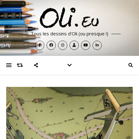
Tous les dessins d'Oli (ou presque !)