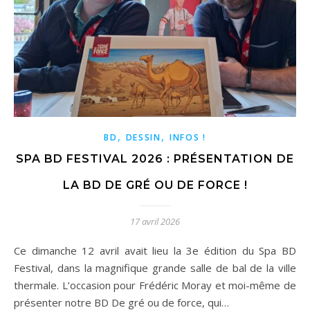
,
,
BD
DESSIN
INFOS !
SPA BD FESTIVAL 2026 : PRÉSENTATION DE
LA BD DE GRÉ OU DE FORCE !
17 avril 2026
Ce dimanche 12 avril avait lieu la 3e édition du Spa BD
Festival, dans la magnifique grande salle de bal de la ville
thermale. L’occasion pour Frédéric Moray et moi-même de
présenter notre BD De gré ou de force, qui…