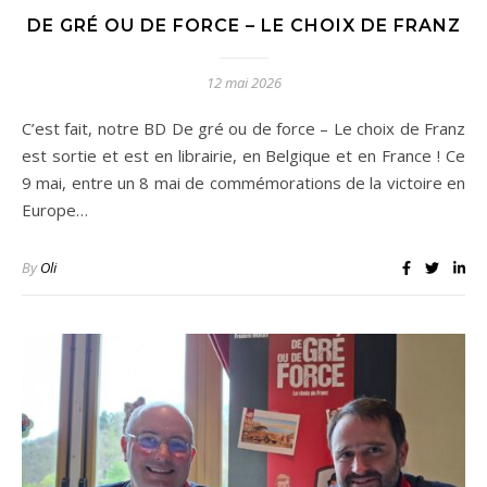
DE GRÉ OU DE FORCE – LE CHOIX DE FRANZ
12 mai 2026
C’est fait, notre BD De gré ou de force – Le choix de Franz
est sortie et est en librairie, en Belgique et en France ! Ce
9 mai, entre un 8 mai de commémorations de la victoire en
Europe…
By
Oli