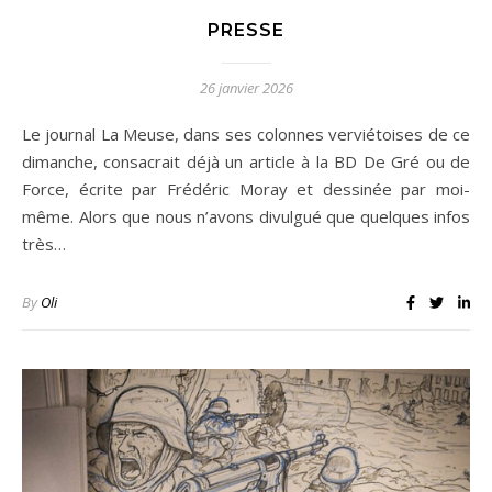
PRESSE
26 janvier 2026
Le journal La Meuse, dans ses colonnes verviétoises de ce
dimanche, consacrait déjà un article à la BD De Gré ou de
Force, écrite par Frédéric Moray et dessinée par moi-
même. Alors que nous n’avons divulgué que quelques infos
très…
By
Oli