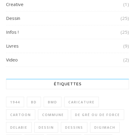
Creative
(1)
Dessin
(25)
Infos !
(25)
Livres
(9)
Video
(2)
ÉTIQUETTES
1944
BD
BMD
CARICATURE
CARTOON
COMMUNE
DE GRÉ OU DE FORCE
DELABIE
DESSIN
DESSINS
DIGIMACH