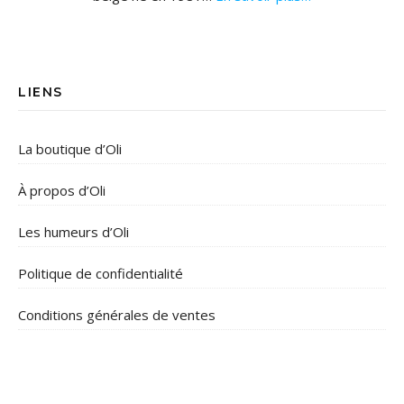
LIENS
La boutique d’Oli
À propos d’Oli
Les humeurs d’Oli
Politique de confidentialité
Conditions générales de ventes