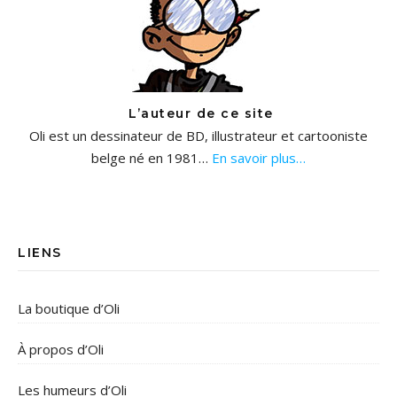
L’auteur de ce site
Oli est un dessinateur de BD, illustrateur et cartooniste
belge né en 1981…
En savoir plus…
LIENS
La boutique d’Oli
À propos d’Oli
Les humeurs d’Oli