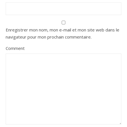
Enregistrer mon nom, mon e-mail et mon site web dans le
navigateur pour mon prochain commentaire.
Comment