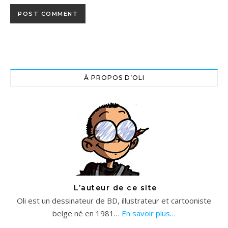
À PROPOS D’OLI
L’auteur de ce site
Oli est un dessinateur de BD, illustrateur et cartooniste
belge né en 1981…
En savoir plus…