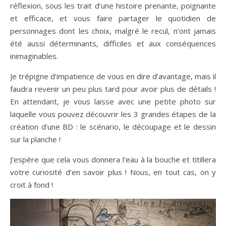
réflexion, sous les trait d’une histoire prenante, poignante
et efficace, et vous faire partager le quotidien de
personnages dont les choix, malgré le recul, n’ont jamais
été aussi déterminants, difficiles et aux conséquences
inimaginables.
Je trépigne d’impatience de vous en dire d’avantage, mais il
faudra revenir un peu plus tard pour avoir plus de détails !
En attendant, je vous laisse avec une petite photo sur
laquelle vous pouvez découvrir les 3 grandes étapes de la
création d’une BD : le scénario, le découpage et le dessin
sur la planche !
J’espère que cela vous donnera l’eau à la bouche et titillera
votre curiosité d’en savoir plus ! Nous, en tout cas, on y
croit à fond !