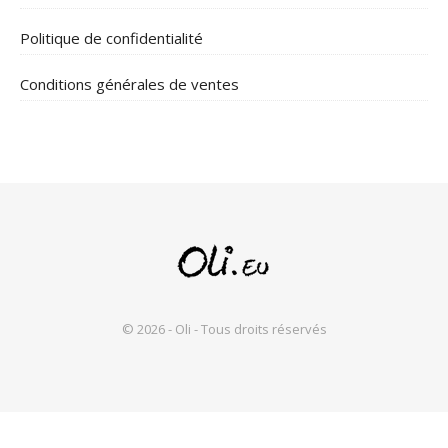
Politique de confidentialité
Conditions générales de ventes
© 2026 - Oli - Tous droits réservés