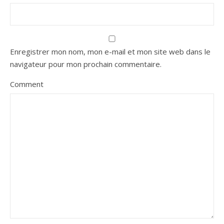
Enregistrer mon nom, mon e-mail et mon site web dans le
navigateur pour mon prochain commentaire.
Comment