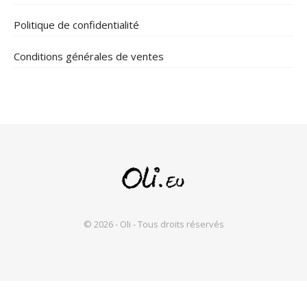
Politique de confidentialité
Conditions générales de ventes
© 2026 - Oli - Tous droits réservés