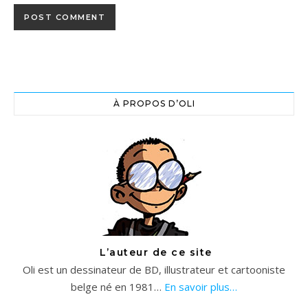
À PROPOS D’OLI
L’auteur de ce site
Oli est un dessinateur de BD, illustrateur et cartooniste
belge né en 1981…
En savoir plus…