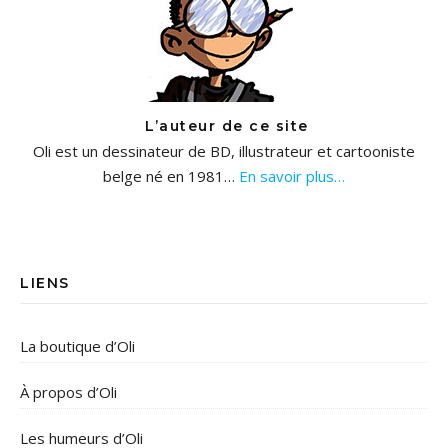
L’auteur de ce site
Oli est un dessinateur de BD, illustrateur et cartooniste
belge né en 1981…
En savoir plus…
LIENS
La boutique d’Oli
À propos d’Oli
Les humeurs d’Oli