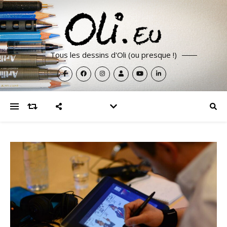
Tous les dessins d'Oli (ou presque !)