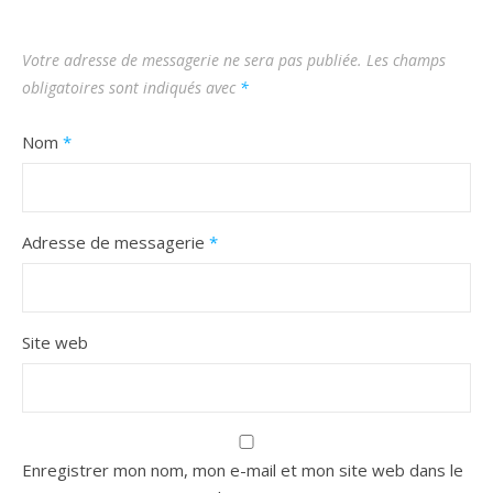
Votre adresse de messagerie ne sera pas publiée.
Les champs
obligatoires sont indiqués avec
*
Nom
*
Adresse de messagerie
*
Site web
Enregistrer mon nom, mon e-mail et mon site web dans le