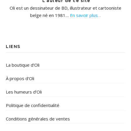
L’auteur de ce site
Oli est un dessinateur de BD, illustrateur et cartooniste
belge né en 1981…
En savoir plus…
LIENS
La boutique d’Oli
À propos d’Oli
Les humeurs d’Oli
Politique de confidentialité
Conditions générales de ventes