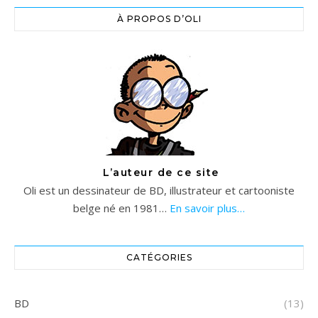
À PROPOS D’OLI
L’auteur de ce site
Oli est un dessinateur de BD, illustrateur et cartooniste
belge né en 1981…
En savoir plus…
CATÉGORIES
BD
(13)