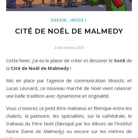
,
DESSIN
INFOS !
CITÉ DE NOËL DE MALMEDY
2 décembre 2025
Cette hiver, j’ai eu le plaisir de créer et dessiner le
Sotê
de
la
Cité de Noël de Malmedy
!
Mis en place par l’agence de communication Moustic et
Lucas Léonard, ce nouveau marché de Noël vient relancer
une belle tradition avec dynamisme et originalité.
Vous croiserez ce petit être malicieux et féerique entre les
chalets, la patinoire, les spécialités, sur la cathédrale, le
traîneau du Père Noël (fabriqué par les élèves de l’Institut
Notre Dame de Malmedy) ou encore sur les mètres de