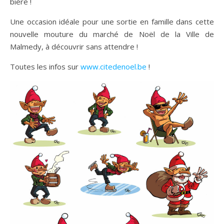
bière !
Une occasion idéale pour une sortie en famille dans cette
nouvelle mouture du marché de Noël de la Ville de
Malmedy, à découvrir sans attendre !
Toutes les infos sur
www.citedenoel.be
!