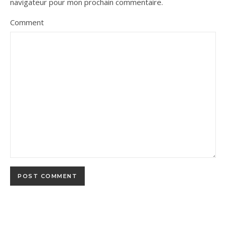
navigateur pour mon prochain commentaire.
Comment