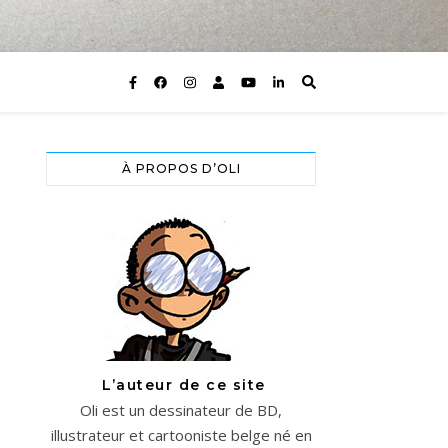
À PROPOS D’OLI
L’auteur de ce site
Oli est un dessinateur de BD,
illustrateur et cartooniste belge né en