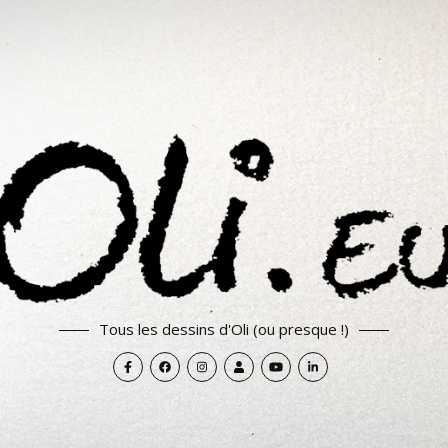
Tous les dessins d'Oli (ou presque !)