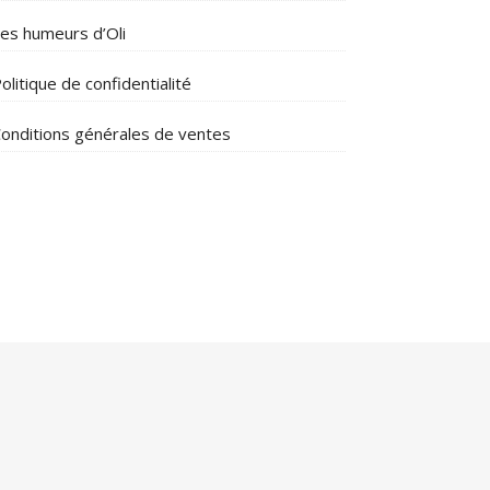
es humeurs d’Oli
olitique de confidentialité
onditions générales de ventes