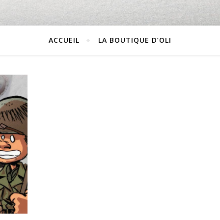
ACCUEIL
LA BOUTIQUE D’OLI