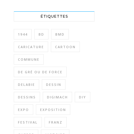
ÉTIQUETTES
1944
BD
BMD
CARICATURE
CARTOON
COMMUNE
DE GRÉ OU DE FORCE
DELABIE
DESSIN
DESSINS
DIGIMACH
DIY
EXPO
EXPOSITION
FESTIVAL
FRANZ