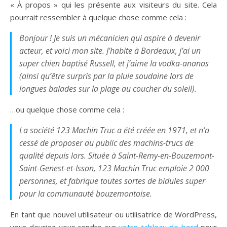
« À propos » qui les présente aux visiteurs du site. Cela
pourrait ressembler à quelque chose comme cela :
Bonjour ! Je suis un mécanicien qui aspire à devenir
acteur, et voici mon site. J’habite à Bordeaux, j’ai un
super chien baptisé Russell, et j’aime la vodka-ananas
(ainsi qu’être surpris par la pluie soudaine lors de
longues balades sur la plage au coucher du soleil).
…ou quelque chose comme cela :
La société 123 Machin Truc a été créée en 1971, et n’a
cessé de proposer au public des machins-trucs de
qualité depuis lors. Située à Saint-Remy-en-Bouzemont-
Saint-Genest-et-Isson, 123 Machin Truc emploie 2 000
personnes, et fabrique toutes sortes de bidules super
pour la communauté bouzemontoise.
En tant que nouvel utilisateur ou utilisatrice de WordPress,