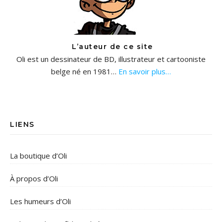
L’auteur de ce site
Oli est un dessinateur de BD, illustrateur et cartooniste
belge né en 1981…
En savoir plus…
LIENS
La boutique d’Oli
À propos d’Oli
Les humeurs d’Oli