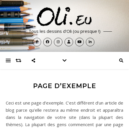
Tous les dessins d'Oli (ou presque !)
PAGE D’EXEMPLE
Ceci est une page d’exemple. C’est différent d’un article de
blog parce qu’elle restera au même endroit et apparaîtra
dans la navigation de votre site (dans la plupart des
thèmes). La plupart des gens commencent par une page